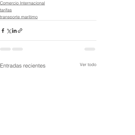
Comercio Internacional
tarifas
transporte marítimo
Ver todo
Entradas recientes