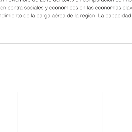
 en contra sociales y económicos en las economías clav
ndimiento de la carga aérea de la región. La capacidad