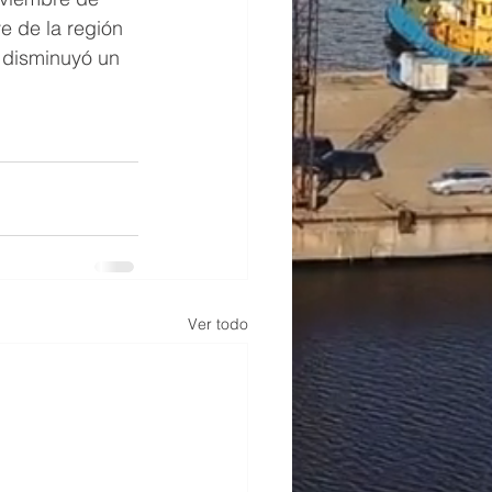
e de la región 
 disminuyó un 
Ver todo