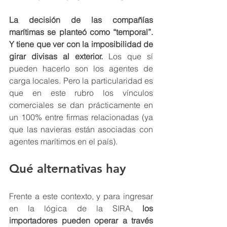
La decisión de las compañías 
marítimas se planteó como “temporal”. 
Y tiene que ver con la imposibilidad de 
girar divisas al exterior.
 Los que sí 
pueden hacerlo son los agentes de 
carga locales. Pero la particularidad es 
que en este rubro los vínculos 
comerciales se dan prácticamente en 
un 100% entre firmas relacionadas (ya 
que las navieras están asociadas con 
agentes marítimos en el país).
Qué alternativas hay 
Frente a este contexto, y para ingresar 
en la lógica de la SIRA,
 los 
importadores pueden operar a través 