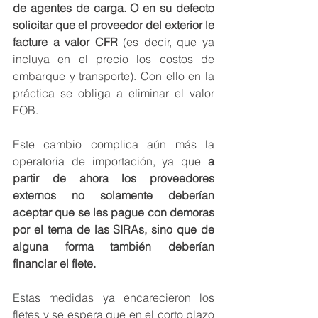
de agentes de carga. O en su defecto 
solicitar que el proveedor del exterior le 
facture a valor CFR
 (es decir, que ya 
incluya en el precio los costos de 
embarque y transporte). Con ello en la 
práctica se obliga a eliminar el valor 
FOB.
Este cambio complica aún más la 
operatoria de importación, ya que
 a 
partir de ahora los proveedores 
externos no solamente deberían 
aceptar que se les pague con demoras 
por el tema de las SIRAs, sino que de 
alguna forma también deberían 
financiar el flete.
Estas medidas ya encarecieron los 
fletes y se espera que en el corto plazo 