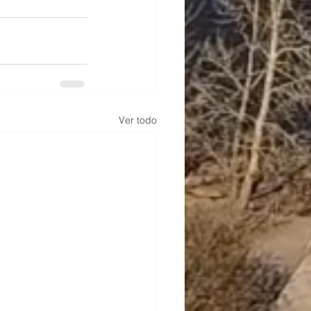
Ver todo