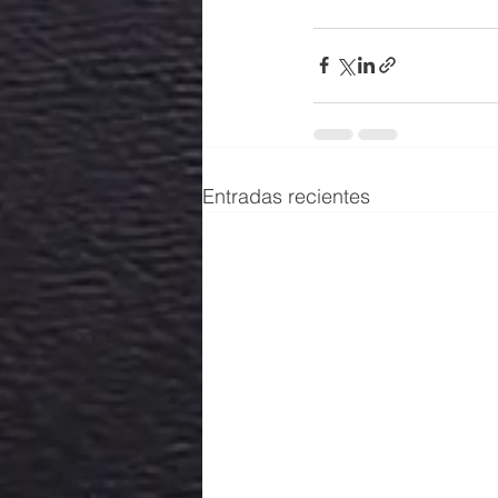
Entradas recientes