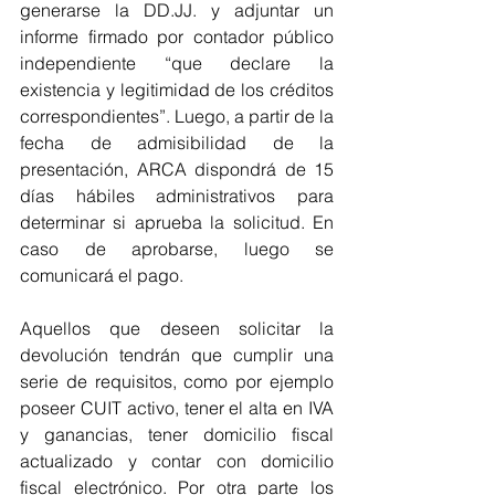
generarse la DD.JJ. y adjuntar un 
informe firmado por contador público 
independiente “que declare la 
existencia y legitimidad de los créditos 
correspondientes”. Luego, a partir de la 
fecha de admisibilidad de la 
presentación, ARCA dispondrá de 15 
días hábiles administrativos para 
determinar si aprueba la solicitud. En 
caso de aprobarse, luego se 
comunicará el pago. 
Aquellos que deseen solicitar la 
devolución tendrán que cumplir una 
serie de requisitos, como por ejemplo 
poseer CUIT activo, tener el alta en IVA 
y ganancias, tener domicilio fiscal 
actualizado y contar con domicilio 
fiscal electrónico. Por otra parte los 