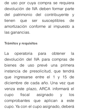
de uso por cuya compra se requiera 
devolución de IVA deben formar parte 
del patrimonio del contribuyente y 
tienen que ser susceptibles de 
amortización conforme al impuesto a 
las ganancias. 
Trámites y requisitos 
La operatoria para obtener la 
devolución del IVA para compras de 
bienes de uso prevé una primera 
instancia de presolicitud, que tendrá 
que ingresarse entre el 1 y 15 de 
diciembre de cada año. Una vez que 
venza este plazo, ARCA informará el 
cupo fiscal asignado y los 
comprobantes que aplican a este 
cupo. Ya con el cupo asignado, deberá 