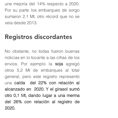
une mejoría del 14% respecto a 2020. 
Por su parte los embarques de sorgo 
sumaron 2,1 Mt, otro récord que no se 
veía desde 2013. 
Registros discordantes
No obstante, no todas fueron buenas 
noticias en lo tocante a las cifras de los 
envíos. Por ejemplo la 
soja 
agregó 
otros 5,2 Mt de embarques al total 
general, pero este registro representó 
una
 caída  del 22% con relación al 
alcanzado en  2020. Y el girasol sumó 
otro 0,1 Mt, dando lugar a una merma 
del 26% con relación al registro de 
2020.