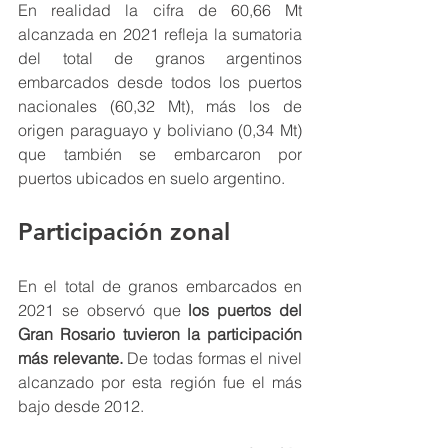
En realidad la cifra de 60,66 Mt 
alcanzada en 2021 refleja la sumatoria 
del total de granos argentinos 
embarcados desde todos los puertos 
nacionales (60,32 Mt), más los de 
origen paraguayo y boliviano (0,34 Mt) 
que también se embarcaron por  
puertos ubicados en suelo argentino.
Participación zonal 
En el total de granos embarcados en 
2021 se observó que 
los puertos del 
Gran Rosario tuvieron la participación 
más relevante. 
De todas formas el nivel 
alcanzado por esta región fue el más 
bajo desde 2012. 