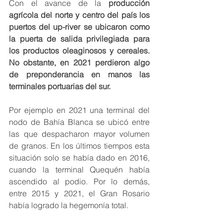
Con el avance de la 
producción 
agrícola del norte y centro del país los 
puertos del up-river se ubicaron como 
la puerta de salida privilegiada para 
los productos oleaginosos y cereales. 
No obstante, en 2021 perdieron algo 
de preponderancia en manos las 
terminales portuarias del sur.
Por ejemplo en 2021 una terminal del 
nodo de Bahía Blanca se ubicó entre 
las que despacharon mayor volumen 
de granos. En los últimos tiempos esta 
situación solo se había dado en 2016, 
cuando la terminal Quequén había 
ascendido al podio. Por lo demás, 
entre 2015 y 2021, el Gran Rosario 
había logrado la hegemonía total. 