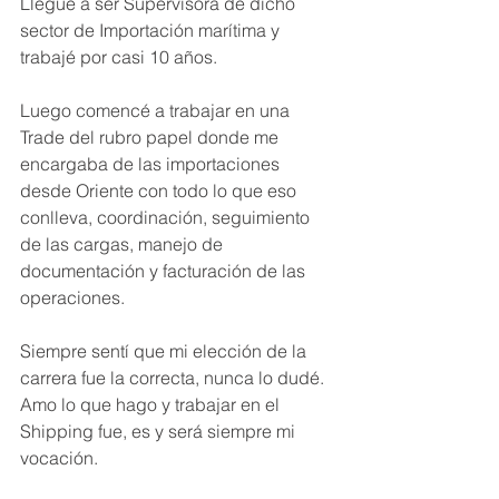
Llegué a ser Supervisora de dicho 
sector de Importación marítima y 
trabajé por casi 10 años.  
Luego comencé a trabajar en una 
Trade del rubro papel donde me 
encargaba de las importaciones 
desde Oriente con todo lo que eso 
conlleva, coordinación, seguimiento 
de las cargas, manejo de 
documentación y facturación de las 
operaciones.
Siempre sentí que mi elección de la 
carrera fue la correcta, nunca lo dudé. 
Amo lo que hago y trabajar en el 
Shipping fue, es y será siempre mi 
vocación.