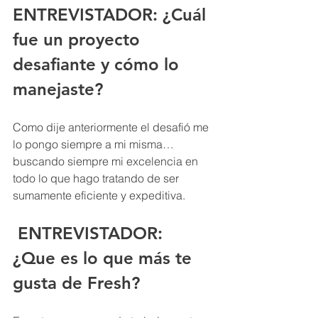
ENTREVISTADOR: 
¿Cuál 
fue un proyecto 
desafiante y cómo lo 
manejaste?
Como dije anteriormente el desafió me 
lo pongo siempre a mi misma…
buscando siempre mi excelencia en 
todo lo que hago tratando de ser 
sumamente eficiente y expeditiva.
ENTREVISTADOR: 
¿Que es lo que más te 
gusta de Fresh?