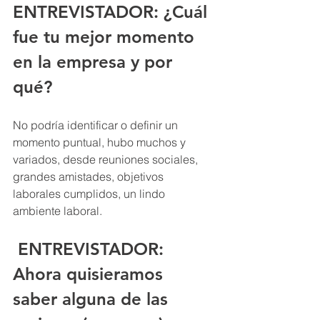
ENTREVISTADOR: 
¿Cuál 
fue tu mejor momento 
en la empresa y por 
qué?
No podría identificar o definir un 
momento puntual, hubo muchos y 
variados, desde reuniones sociales, 
grandes amistades, objetivos 
laborales cumplidos, un lindo 
ambiente laboral.
ENTREVISTADOR: 
Ahora quisieramos 
saber alguna de las 