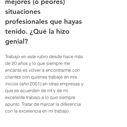
mejores (o peores) 
situaciones 
profesionales que hayas 
tenido. ¿Qué la hizo 
genial?
Trabajo en este rubro desde hace más 
de 20 años y lo que siempre me 
encanta es volver a encontrarme con 
clientes con quienes trabajé en mis 
inicios (año 2001) en otras empresas y 
que se acuerden de mí y de mi 
excelente trabajo a lo que siempre 
apunto. Tratar de marcar la diferencia 
con la excelencia en mi trabajo.