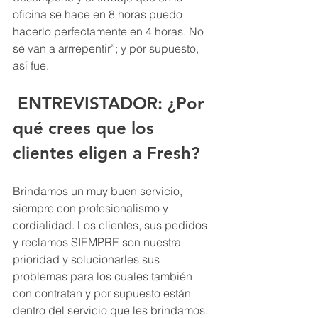
oficina se hace en 8 horas puedo 
hacerlo perfectamente en 4 horas. No 
se van a arrrepentir”; y por supuesto, 
así fue.
ENTREVISTADOR: 
¿Por 
qué crees que los 
clientes eligen a Fresh?
Brindamos un muy buen servicio, 
siempre con profesionalismo y 
cordialidad. Los clientes, sus pedidos 
y reclamos SIEMPRE son nuestra 
prioridad y solucionarles sus 
problemas para los cuales también 
con contratan y por supuesto están 
dentro del servicio que les brindamos.