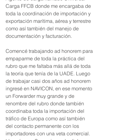
Carga FFCB donde me encargaba de 
toda la coordinación de importación y 
exportación marítima, aérea y terrestre 
como así también del manejo de 
documentación y facturación.
Comencé trabajando ad honorem para 
empaparme de toda la práctica del 
rubro que me faltaba más allá de toda 
la teoría que tenía de la UADE. Luego 
de trabajar casi dos años ad honorem 
ingresé en NAVICON, en ese momento 
un Forwarder muy grande y de 
renombre del rubro donde también 
coordinaba toda la importación del 
tráfico de Europa como así también 
del contacto permanente con los 
importadores con una veta comercial.  