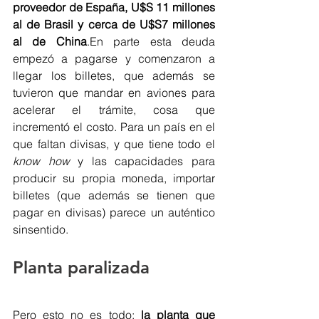
proveedor de España, U$S 11 millones 
al de Brasil y cerca de U$S7 millones 
al de China
.En parte esta deuda 
empezó a pagarse y comenzaron a 
llegar los billetes, que además se 
tuvieron que mandar en aviones para 
acelerar el trámite, cosa que 
incrementó el costo. Para un país en el 
que faltan divisas, y que tiene todo el 
know how
 y las capacidades para 
producir su propia moneda, importar 
billetes (que además se tienen que 
pagar en divisas) parece un auténtico 
sinsentido.
Planta paralizada
Pero esto no es todo: 
la planta que 