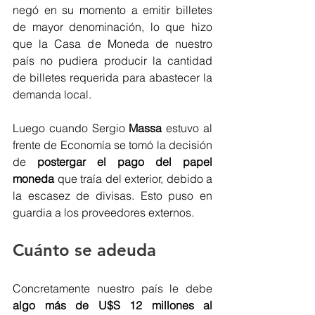
negó en su momento a emitir billetes 
de mayor denominación, lo que hizo 
que la Casa de Moneda de nuestro 
país no pudiera producir la cantidad 
de billetes requerida para abastecer la 
demanda local. 
Luego cuando Sergio 
Massa 
estuvo al 
frente de Economía se tomó la decisión 
de 
postergar el pago del papel 
moneda 
que traía del exterior, debido a 
la escasez de divisas. Esto puso en 
guardia a los proveedores externos. 
Cuánto se adeuda 
Concretamente nuestro país le debe 
algo más de U$S 12 millones al 