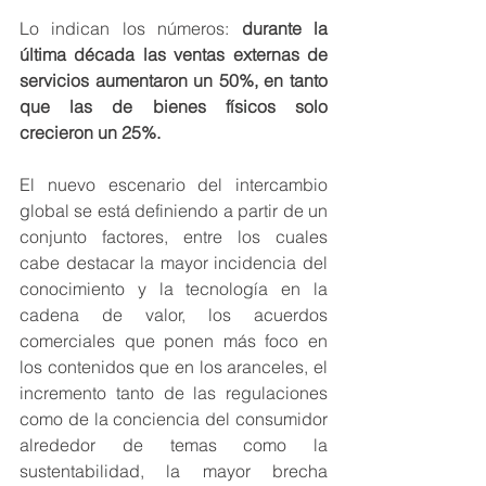
Lo indican los números: 
durante la 
última década las ventas externas de 
servicios aumentaron un 50%, en tanto 
que las de bienes físicos solo 
crecieron un 25%. 
El nuevo escenario del intercambio 
global se está definiendo a partir de un 
conjunto factores, entre los cuales 
cabe destacar la mayor incidencia del 
conocimiento y la tecnología en la 
cadena de valor, los acuerdos 
comerciales que ponen más foco en 
los contenidos que en los aranceles, el 
incremento tanto de las regulaciones 
como de la conciencia del consumidor 
alrededor de temas como la 
sustentabilidad, la mayor brecha 