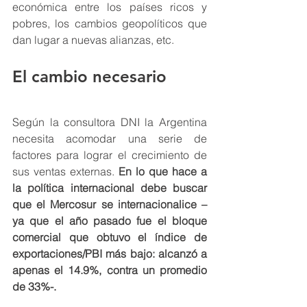
económica entre los países ricos y 
pobres, los cambios geopolíticos que 
dan lugar a nuevas alianzas, etc. 
El cambio necesario 
Según la consultora DNI la Argentina 
necesita acomodar una serie de 
factores para lograr el crecimiento de 
sus ventas externas. 
En lo que hace a 
la política internacional debe buscar 
que el Mercosur se internacionalice –
ya que el año pasado fue el bloque 
comercial que obtuvo el índice de  
exportaciones/PBI más bajo: alcanzó a 
apenas el 14.9%, contra un promedio 
de 33%-. 