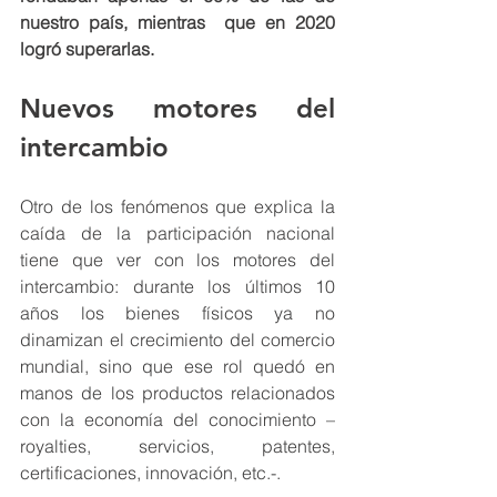
nuestro país, mientras  que en 2020 
logró superarlas. 
Nuevos motores del 
intercambio
Otro de los fenómenos que explica la 
caída de la participación nacional 
tiene que ver con los motores del 
intercambio: durante los últimos 10 
años los bienes físicos ya no 
dinamizan el crecimiento del comercio 
mundial, sino que ese rol quedó en 
manos de los productos relacionados 
con la economía del conocimiento –
royalties, servicios, patentes, 
certificaciones, innovación, etc.-. 