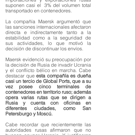
suponen casi el  3% del volumen total 
transportado en contenedores. 
La compañía Maersk argumentó que 
las sanciones internacionales afectaron 
directa e indirectamente tanto a la 
estabilidad como a la seguridad de 
sus actividades, lo que motivó la 
decisión de discontinuar los envíos. 
Maersk evidenció su preocupación por 
la decisión de Rusia de invadir Ucrania 
y el conflicto bélico en marcha. Cabe 
destacar que 
esta compañía es dueña 
casi un tercio de Global Ports, que a su 
vez posee cinco terminales de 
contenedores en territorio ruso; además 
opera varias rutas que se dirigen a 
Rusia y cuenta con oficinas en 
diferentes ciudades, como San 
Petersburgo y Moscú.
Cabe recordar que recientemente las 
autoridades rusas afirmaron que no 