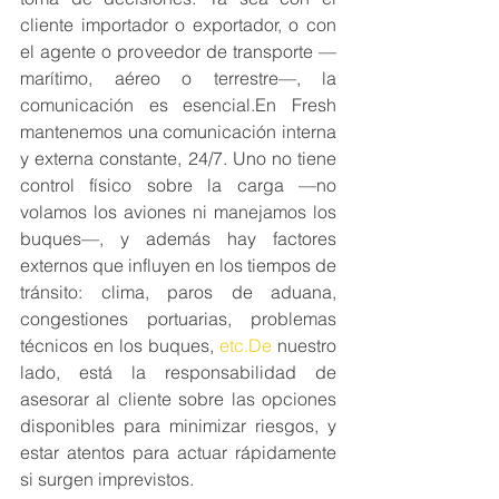
cliente importador o exportador, o con 
el agente o proveedor de transporte —
marítimo, aéreo o terrestre—, la 
comunicación es esencial.En Fresh 
mantenemos una comunicación interna 
y externa constante, 24/7. Uno no tiene 
control físico sobre la carga —no 
volamos los aviones ni manejamos los 
buques—, y además hay factores 
externos que influyen en los tiempos de 
tránsito: clima, paros de aduana, 
congestiones portuarias, problemas 
técnicos en los buques, 
etc.De
 nuestro 
lado, está la responsabilidad de 
asesorar al cliente sobre las opciones 
disponibles para minimizar riesgos, y 
estar atentos para actuar rápidamente 
si surgen imprevistos.