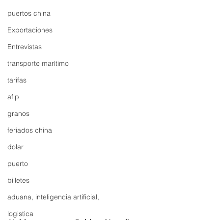
puertos china
Exportaciones
Entrevistas
transporte marítimo
tarifas
afip
granos
feriados china
dolar
puerto
billetes
aduana, inteligencia artificial,
logistica