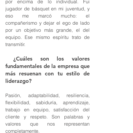
por encima de lo individual. Fui 
jugador de básquet en mi juventud, y 
eso me marcó mucho: el 
compañerismo y dejar el ego de lado 
por un objetivo más grande, el del 
equipo. Ese mismo espíritu trato de 
transmitir.
 ¿Cuáles son los valores 
fundamentales de la empresa que 
más resuenan con tu estilo de 
liderazgo?
Pasión, adaptabilidad, resiliencia, 
flexibilidad, sabiduría, aprendizaje, 
trabajo en equipo, satisfacción del 
cliente y respeto. Son palabras y 
valores que nos representan 
completamente.