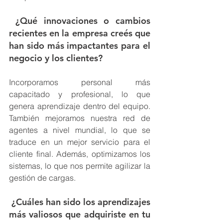
 ¿Qué innovaciones o cambios 
recientes en la empresa creés que 
han sido más impactantes para el 
negocio y los clientes?
Incorporamos personal más 
capacitado y profesional, lo que 
genera aprendizaje dentro del equipo. 
También mejoramos nuestra red de 
agentes a nivel mundial, lo que se 
traduce en un mejor servicio para el 
cliente final. Además, optimizamos los 
sistemas, lo que nos permite agilizar la 
gestión de cargas.
 ¿Cuáles han sido los aprendizajes 
más valiosos que adquiriste en tu 