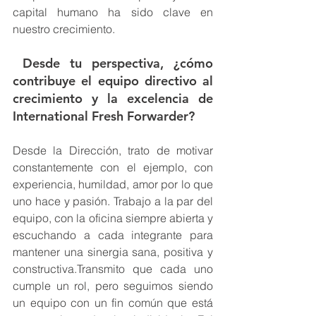
capital humano ha sido clave en 
nuestro crecimiento.
 Desde tu perspectiva, ¿cómo 
contribuye el equipo directivo al 
crecimiento y la excelencia de 
International Fresh Forwarder?
Desde la Dirección, trato de motivar 
constantemente con el ejemplo, con 
experiencia, humildad, amor por lo que 
uno hace y pasión. Trabajo a la par del 
equipo, con la oficina siempre abierta y 
escuchando a cada integrante para 
mantener una sinergia sana, positiva y 
constructiva.Transmito que cada uno 
cumple un rol, pero seguimos siendo 
un equipo con un fin común que está 