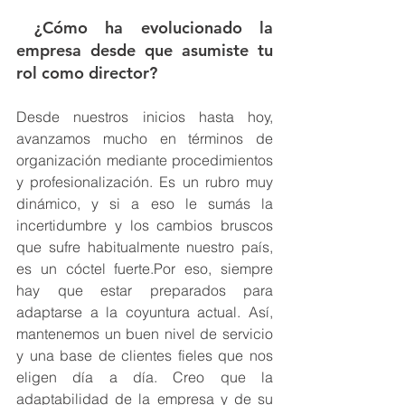
 ¿Cómo ha evolucionado la 
empresa desde que asumiste tu 
rol como director?
Desde nuestros inicios hasta hoy, 
avanzamos mucho en términos de 
organización mediante procedimientos 
y profesionalización. Es un rubro muy 
dinámico, y si a eso le sumás la 
incertidumbre y los cambios bruscos 
que sufre habitualmente nuestro país, 
es un cóctel fuerte.Por eso, siempre 
hay que estar preparados para 
adaptarse a la coyuntura actual. Así, 
mantenemos un buen nivel de servicio 
y una base de clientes fieles que nos 
eligen día a día. Creo que la 
adaptabilidad de la empresa y de su 