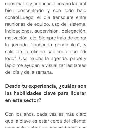
unos mates y arrancar el horario laboral 
bien concentrado y con todo bajo 
control.Luego, el día transcurre entre 
reuniones de equipo, uso del sistema, 
indicaciones, supervisión, delegación, 
motivación, etc. Siempre trato de cerrar 
la jornada “tachando pendientes”, y 
salir de la oficina sabiendo que “di 
todo”. Uso mucho la agenda: papel y 
lápiz me ayudan a visualizar las tareas 
del día y de la semana.
Desde tu experiencia, ¿cuáles son 
las habilidades clave para liderar 
en este sector?
Con los años, cada vez es más claro 
que la clave es estar cerca del cliente: 
conocerlo, saber sus necesidades, sus 