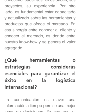
proyectos, su experiencia. Por otro 
lado, es fundamental estar capacitado 
y actualizado sobre las herramientas y 
productos que ofrece el mercado. En 
esa sinergia entre conocer al cliente y 
conocer el mercado, es donde entra 
nuestro know-how y se genera el valor 
agregado.
¿Qué herramientas o 
estrategias considerás 
esenciales para garantizar el 
éxito en la logística 
internacional?
La comunicación es clave: una 
información a tiempo permite una mejor 
toma de decisiones. Ya sea con el 