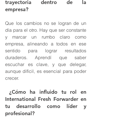
trayectoria dentro de la 
empresa?
Que los cambios no se logran de un 
día para el otro. Hay que ser constante 
y marcar un rumbo claro como 
empresa, alineando a todos en ese 
sentido para lograr resultados 
duraderos. Aprendí que saber 
escuchar es clave, y que delegar, 
aunque difícil, es esencial para poder 
crecer.
 ¿Cómo ha influido tu rol en 
International Fresh Forwarder en 
tu desarrollo como líder y 
profesional?
Desde el principio, poniéndole amor y 