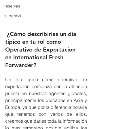
reservas
superavit
 ¿Cómo describirías un día 
típico en tu rol como 
Operativo de Exportacion 
en International Fresh 
Forwarder?
Un día típico como operativo de 
exportación comienza con la atención 
puesta en nuestros agentes globales, 
principalmente los ubicados en Asia y 
Europa, ya que por la diferencia horaria 
que tenemos con varios de ellos, 
creemos que darles toda la información 
lo mas temprano posible agiliza los 