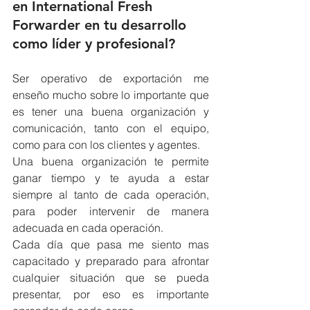
en International Fresh 
Forwarder en tu desarrollo 
como líder y profesional?
Ser operativo de exportación me 
enseño mucho sobre lo importante que 
es tener una buena organización y 
comunicación, tanto con el equipo, 
como para con los clientes y agentes.
Una buena organización te permite 
ganar tiempo y te ayuda a estar 
siempre al tanto de cada operación, 
para poder intervenir de manera 
adecuada en cada operación.
Cada día que pasa me siento mas 
capacitado y preparado para afrontar 
cualquier situación que se pueda 
presentar, por eso es importante 