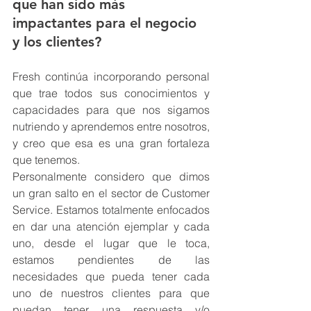
que han sido más 
impactantes para el negocio 
y los clientes?
Fresh continúa incorporando personal 
que trae todos sus conocimientos y 
capacidades para que nos sigamos 
nutriendo y aprendemos entre nosotros, 
y creo que esa es una gran fortaleza 
que tenemos.
Personalmente considero que dimos 
un gran salto en el sector de Customer 
Service. Estamos totalmente enfocados 
en dar una atención ejemplar y cada 
uno, desde el lugar que le toca, 
estamos pendientes de las 
necesidades que pueda tener cada 
uno de nuestros clientes para que 
puedan tener una respuesta y/o 