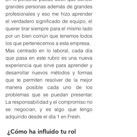
grandes personas además de grandes 
profesionales y eso me hizo aprender 
el verdadero significado de equipo, el 
querer tirar siempre para el mismo lado 
por un bien común que tenemos todos 
los que pertenecemos a esta empresa. 
Mas centrado en lo laboral, cada día 
que pasa en este rubro es una nueva 
experiencia que sirve para aprender y 
desarrollar nuevos métodos y formas 
que te permiten resolver de la mejor 
manera posible cada uno de los 
problemas que se puedan presentar. 
La responsabilidad y el compromiso no 
se negocian, y es algo que tengo 
adquirido desde el día 1 en Fresh.
 ¿Cómo ha influido tu rol 