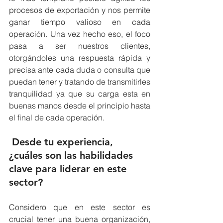
procesos de exportación y nos permite 
ganar tiempo valioso en cada 
operación. Una vez hecho eso, el foco 
pasa a ser nuestros clientes, 
otorgándoles una respuesta rápida y 
precisa ante cada duda o consulta que 
puedan tener y tratando de transmitirles 
tranquilidad ya que su carga esta en 
buenas manos desde el principio hasta 
el final de cada operación.
 Desde tu experiencia, 
¿cuáles son las habilidades 
clave para liderar en este 
sector?
Considero que en este sector es 
crucial tener una buena organización, 