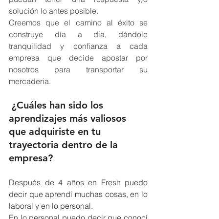
solución lo antes posible.
Creemos que el camino al éxito se 
construye día a día, dándole 
tranquilidad y confianza a cada 
empresa que decide apostar por 
nosotros para transportar su 
mercaderia.
¿Cuáles han sido los 
aprendizajes más valiosos 
que adquiriste en tu 
trayectoria dentro de la 
empresa?
Después de 4 años en Fresh puedo 
decir que aprendí muchas cosas, en lo 
laboral y en lo personal.
En lo personal puedo decir que conocí 