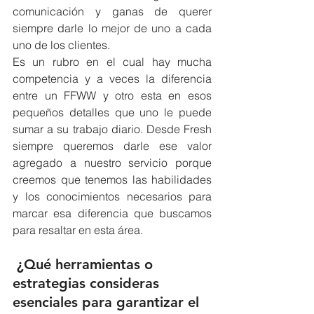
comunicación y ganas de querer 
siempre darle lo mejor de uno a cada 
uno de los clientes.
Es un rubro en el cual hay mucha 
competencia y a veces la diferencia 
entre un FFWW y otro esta en esos 
pequeños detalles que uno le puede 
sumar a su trabajo diario. Desde Fresh 
siempre queremos darle ese valor 
agregado a nuestro servicio porque 
creemos que tenemos las habilidades 
y los conocimientos necesarios para 
marcar esa diferencia que buscamos 
para resaltar en esta área.
 ¿Qué herramientas o 
estrategias consideras 
esenciales para garantizar el 