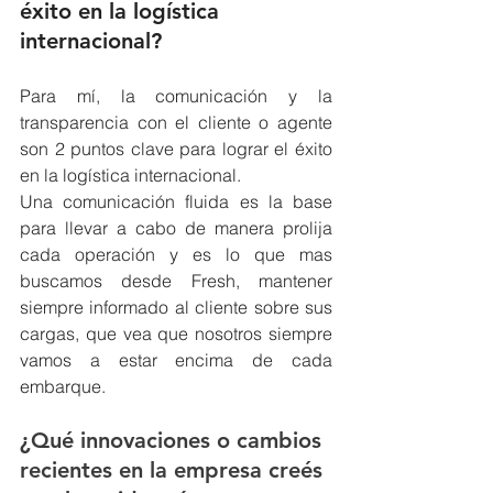
éxito en la logística 
internacional?
Para mí, la comunicación y la 
transparencia con el cliente o agente 
son 2 puntos clave para lograr el éxito 
en la logística internacional.
Una comunicación fluida es la base 
para llevar a cabo de manera prolija 
cada operación y es lo que mas 
buscamos desde Fresh, mantener 
siempre informado al cliente sobre sus 
cargas, que vea que nosotros siempre 
vamos a estar encima de cada 
embarque.
¿Qué innovaciones o cambios 
recientes en la empresa creés 