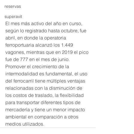
reservas
superavit
El mes más activo del año en curso, 
según lo registrado hasta octubre, fue 
abril, en donde la operatoria 
ferroportuaria alcanzó los 1.449 
vagones, mientras que en 2019 el pico 
fue de 777 en el mes de junio.
Promover el crecimiento de la 
intermodalidad es fundamental, el uso 
del ferrocarril tiene múltiples ventajas 
relacionadas con la disminución de 
los costos de traslado, la flexibilidad 
para transportar diferentes tipos de 
mercadería y tiene un menor impacto 
ambiental en comparación a otros 
medios utilizados. 