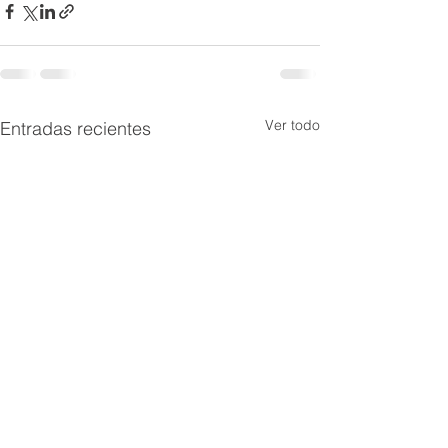
Ver todo
Entradas recientes