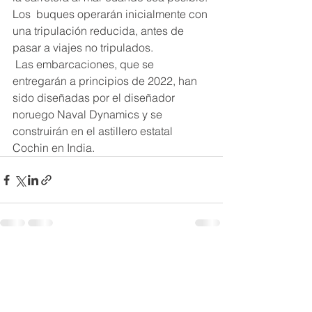
Los  buques operarán inicialmente con 
una tripulación reducida, antes de 
pasar a viajes no tripulados.
 Las embarcaciones, que se 
entregarán a principios de 2022, han 
sido diseñadas por el diseñador 
noruego Naval Dynamics y se 
construirán en el astillero estatal 
Cochin en India.
Ver todo
Entradas recientes