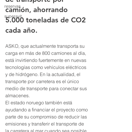
reservas
camión, ahorrando 
superavit
5.000 toneladas de CO2 
cada año.
ASKO, que actualmente transporta su 
carga en más de 800 camiones al día, 
está invirtiendo fuertemente en nuevas 
tecnologías como vehículos eléctricos 
y de hidrógeno. En la actualidad, el 
transporte por carretera es el único 
medio de transporte para conectar sus 
almacenes.
El estado noruego también está 
ayudando a financiar el proyecto como 
parte de su compromiso de reducir las 
emisiones y transferir el transporte de 
la carretera al mar cuando sea posible.