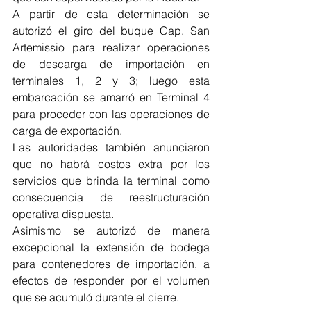
A partir de esta determinación se 
autorizó el giro del buque Cap. San 
Artemissio para realizar operaciones 
de descarga de importación en 
terminales 1, 2 y 3; luego esta 
embarcación se amarró en Terminal 4 
para proceder con las operaciones de 
carga de exportación. 
Las autoridades también anunciaron 
que no habrá costos extra por los 
servicios que brinda la terminal como 
consecuencia de reestructuración 
operativa dispuesta. 
Asimismo se autorizó de manera 
excepcional 
la extensión de bodega 
para contenedores de importación, a 
efectos de responder por el volumen 
que se acumuló durante el cierre. 