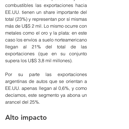
combustibles las exportaciones hacia 
EE.UU. tienen un share importante del 
total (23%) y representan por sí mismas 
más de U$S 2 mil. Lo mismo ocurre con 
metales como el oro y la plata: en este 
caso los envíos a suelo norteamericano 
llegan al 21% del total de las 
exportaciones (que en su conjunto 
supera los U$S 3,8 mil millones). 
Por su parte las exportaciones 
argentinas de autos que se orientan a 
EE.UU. apenas llegan al 0,6%, y como 
decíamos, este segmento ya abona un 
arancel del 25%.
Alto impacto