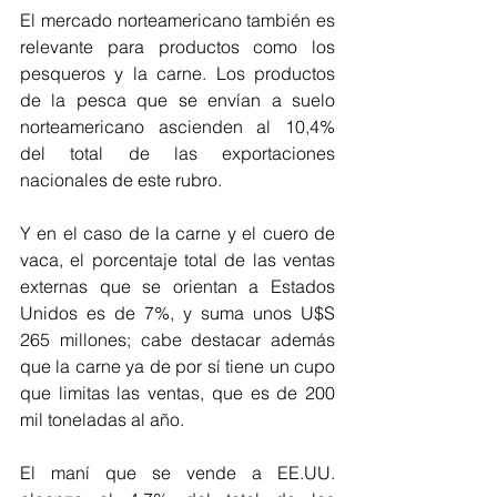
El mercado norteamericano también es 
relevante para productos como los 
pesqueros y la carne. Los productos 
de la pesca que se envían a suelo 
norteamericano ascienden al 10,4% 
del total de las exportaciones 
nacionales de este rubro. 
Y en el caso de la carne y el cuero de 
vaca, el porcentaje total de las ventas 
externas que se orientan a Estados 
Unidos es de 7%, y suma unos U$S 
265 millones; cabe destacar además 
que la carne ya de por sí tiene un cupo 
que limitas las ventas, que es de 200 
mil toneladas al año. 
El maní que se vende a EE.UU. 