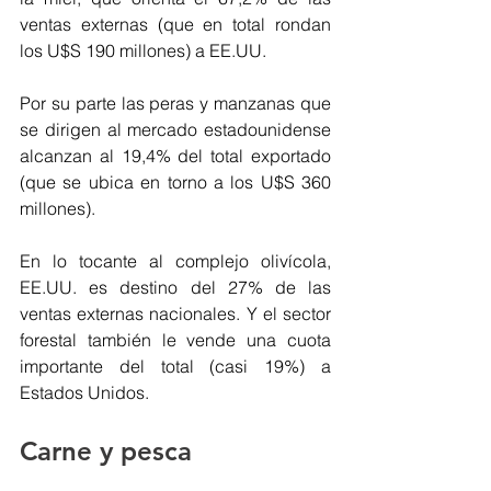
ventas externas (que en total rondan 
los U$S 190 millones) a EE.UU.
Por su parte las peras y manzanas que 
se dirigen al mercado estadounidense 
alcanzan al 19,4% del total exportado 
(que se ubica en torno a los U$S 360 
millones). 
En lo tocante al complejo olivícola, 
EE.UU. es destino del 27% de las 
ventas externas nacionales. Y el sector 
forestal también le vende una cuota 
importante del total (casi 19%) a 
Estados Unidos. 
Carne y pesca