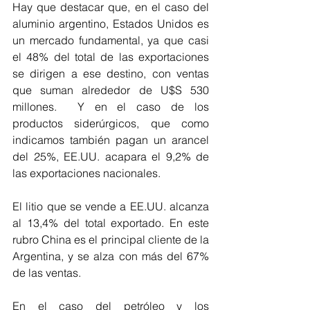
Hay que destacar que, en el caso del 
aluminio argentino, Estados Unidos es 
un mercado fundamental, ya que casi 
el 48% del total de las exportaciones 
se dirigen a ese destino, con ventas 
que suman alrededor de U$S 530 
millones.  Y en el caso de los 
productos siderúrgicos, que como 
indicamos también pagan un arancel 
del 25%, EE.UU. acapara el 9,2% de 
las exportaciones nacionales.  
El litio que se vende a EE.UU. alcanza 
al 13,4% del total exportado. En este 
rubro China es el principal cliente de la 
Argentina, y se alza con más del 67% 
de las ventas. 
En el caso del petróleo y los 