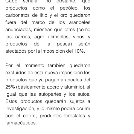
Cabe señalar, no obstante, que 
productos como el petróleo, los 
carbonatos de litio y el oro quedaron 
fuera del marco de los aranceles 
anunciados, mientras que otros (como 
las carnes, agro alimentos, vinos y 
productos de la pesca) serán 
afectados por la imposición del 10%. 
Por el momento también quedaron 
excluidos de esta nueva imposición los 
productos que ya pagan aranceles del 
25% (básicamente acero y aluminio), al 
igual que las autopartes y los autos. 
Estos productos quedarán sujetos a 
investigación, y lo mismo podría ocurrir 
con el cobre, productos forestales y 
farmacéuticos. 