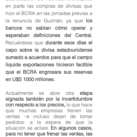
en parte las compras de divisas que 
hizo el BCRA en las jornadas previas a 
la renuncia de Guzmán, ya que
 los 
bancos no sabían cómo operar y 
esperaban definiciones del Central. 
Recuérdese que 
durante esos días el 
cepo sobre la divisa estadounidense 
sumado a acuerdos para que el campo 
liquide exportaciones hicieron factible 
que el BCRA engrosara sus reservas 
en U$S 1000 millones.
Actualmente se abre otra 
etapa 
signada también por la incertidumbre 
con respecto a los precios,
 lo que hace 
que muchas empresas frenen las 
ventas –e incluso dejen de tomar 
pedidos- a la espera de que la 
situación se aclare. 
En algunos casos, 
para no tener que frenar las ventas, las 