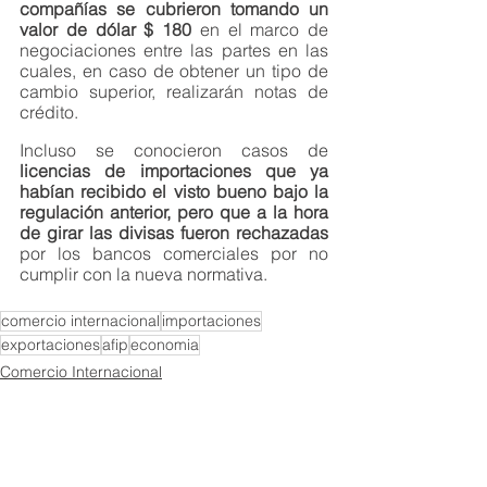
compañías se cubrieron tomando un 
valor de dólar $ 180
 en el marco de 
negociaciones entre las partes en las 
cuales, en caso de obtener un tipo de 
cambio superior, realizarán notas de 
crédito.
Incluso se conocieron casos de
licencias de importaciones que ya 
habían recibido el visto bueno bajo la 
regulación anterior, pero que a la hora 
de girar las divisas fueron rechazadas 
por los bancos comerciales por no 
cumplir con la nueva normativa. 
comercio internacional
importaciones
exportaciones
afip
economia
Comercio Internacional
Importaciones
Exportaciones