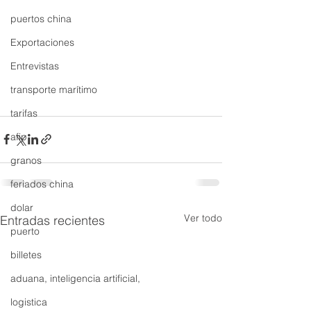
puertos china
Exportaciones
Entrevistas
transporte marítimo
tarifas
afip
granos
feriados china
dolar
Ver todo
Entradas recientes
puerto
billetes
aduana, inteligencia artificial,
logistica