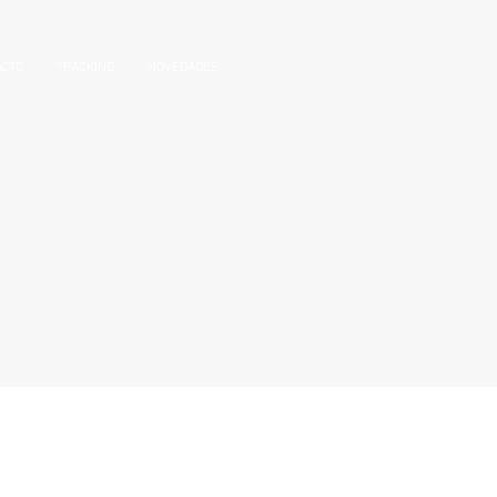
ACTO
TRACKING
NOVEDADES