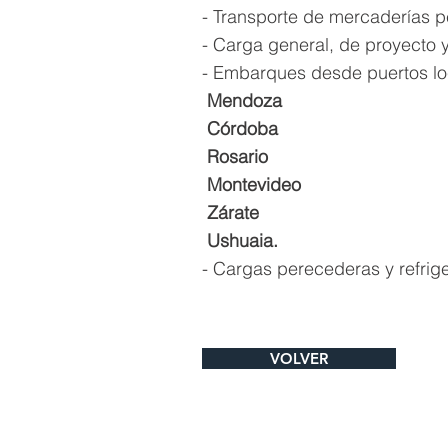
- Transporte de mercaderías p
- Carga general, de proyecto 
- Embarques desde puertos lo
Mendoza
Córdoba
Rosario
Montevideo
Zárate
Ushuaia.
- Cargas perecederas y refrig
VOLVER