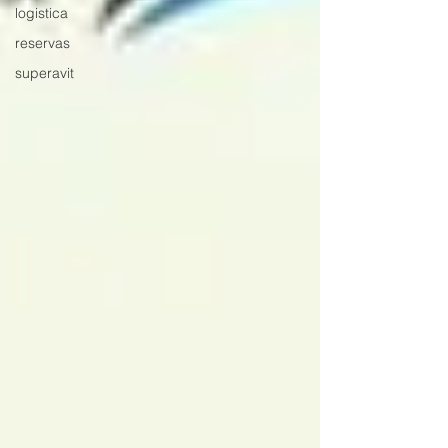
logistica
reservas
superavit