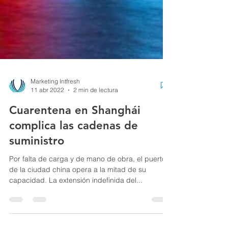
Marketing Intfresh
11 abr 2022
2 min de lectura
Cuarentena en Shanghái
complica las cadenas de
suministro
Por falta de carga y de mano de obra, el puerto