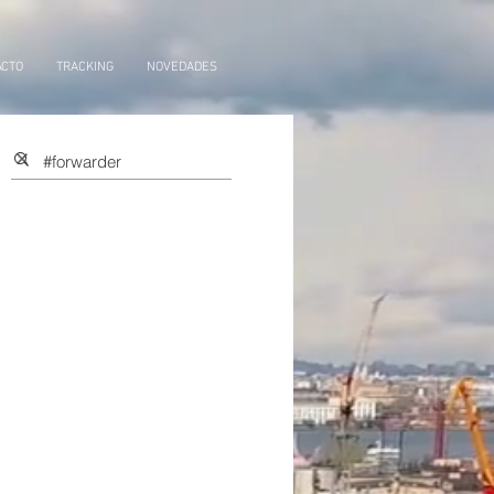
ACTO
TRACKING
NOVEDADES