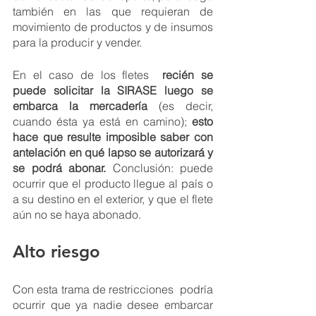
también en las que requieran de 
movimiento de productos y de insumos 
para la producir y vender. 
En el caso de los fletes 
 recién se 
puede solicitar la SIRASE luego se 
embarca la mercadería
 (es decir, 
cuando ésta ya está en camino); 
esto 
hace que resulte imposible saber con 
antelación en qué lapso se autorizará y 
se podrá abonar. 
Conclusión: puede 
ocurrir que el producto llegue al país o 
a su destino en el exterior, y que el flete 
aún no se haya abonado. 
Alto riesgo
Con esta trama de restricciones  podría 
ocurrir que ya nadie desee embarcar 