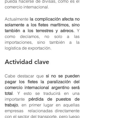
pueda hacerse de divisas, como es el 
comercio internacional. 
Actualmente
 la complicación afecta no 
solamente a los fletes marítimos, sino 
también a los terrestres y aéreos.
 Y 
como decíamos, no solo a las 
importaciones, sino también a la 
logística de exportación. 
Actividad clave
Cabe destacar que 
si no se pueden 
pagar los fletes la paralización del 
comercio internacional argentino será 
total
. Y esto se traducirá en una 
importante 
pérdida de puestos de 
trabajo
, en primer lugar en aquellas 
empresas  relacionadas directamente 
con el sector del transporte, pero luego 