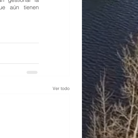
ue aún tienen 
Ver todo