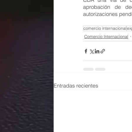
aprobación de dec
autorizaciones pend
comercio internacional
ex
Comercio Internacional
Entradas recientes