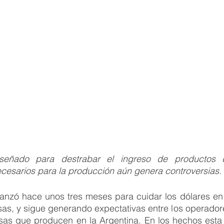
eñado para destrabar el ingreso de productos d
cesarios para la producción aún genera controversias. 
lanzó hace unos tres meses para cuidar los dólares en
sas, y sigue generando expectativas entre los operador
esas que producen en la Argentina. En los hechos esta 