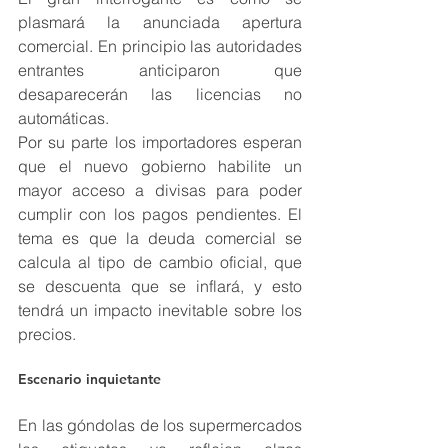
plasmará la anunciada apertura 
comercial. En principio las autoridades 
entrantes anticiparon que 
desaparecerán las licencias no 
automáticas. 
Por su parte los importadores esperan 
que el nuevo gobierno habilite un 
mayor acceso a divisas para poder 
cumplir con los pagos pendientes. El 
tema es que la deuda comercial se 
calcula al tipo de cambio oficial, que 
se descuenta que se inflará, y esto 
tendrá un impacto inevitable sobre los 
precios. 
Escenario inquietante
En las góndolas de los supermercados 