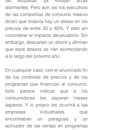
las etiquetas ya reflejan alzas 
alarmantes. Pero aún así los ejecutivos 
de las compañías de consumo masivo 
dicen que todavía hay un atraso en los 
precios de entre 30 y 40%. Y esto sin 
considerar el impacto devaluatorio. Sin 
embargo, descartan un shock y afirman 
que esos atrasos se irán acomodando 
a lo largo del próximo año. 
En cualquier caso, con el anunciado fin 
de los controles de precios y de los 
programas que financian al consumo, 
todo parece indicar que a los 
consumidores les esperan meses 
ásperos. Y lo propio les ocurrirá a las 
empresas industriales, que 
encontraban un paraguas y un 
activador de las ventas en programas 