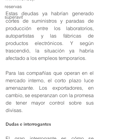
reservas
Estas deudas ya habrían generado 
superavit
cortes de suministros y paradas de 
producción entre los laboratorios, 
autopartistas y las fábricas de 
productos electrónicos. Y según 
trascendió, la situación ya habría 
afectado a los empleos temporarios. 
Para las compañías que operan en el 
mercado interno, el corto plazo luce 
amenazante. Los exportadores, en 
cambio, se esperanzan con la promesa 
de tener mayor control sobre sus 
divisas.  
Dudas e interrogantes  
El gran interrogante es cómo se 