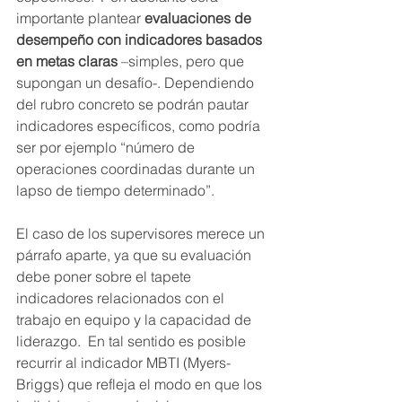
importante plantear 
evaluaciones de 
desempeño con indicadores basados 
en metas claras
 –simples, pero que 
supongan un desafío-. Dependiendo 
del rubro concreto se podrán pautar 
indicadores específicos, como podría 
ser por ejemplo “número de 
operaciones coordinadas durante un 
lapso de tiempo determinado”. 
El caso de los supervisores merece un 
párrafo aparte, ya que su evaluación 
debe poner sobre el tapete 
indicadores relacionados con el 
trabajo en equipo y la capacidad de 
liderazgo.  En tal sentido es posible 
recurrir al indicador MBTI (Myers-
Briggs) que refleja el modo en que los 