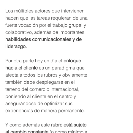
Los múltiples actores que intervienen 
hacen que las tareas requieran de una 
fuerte vocación por el trabajo grupal y 
colaborativo, además de importantes
habilidades comunicacionales y de 
liderazgo. 
Por otra parte hoy en día el 
enfoque 
hacia el cliente
 es un paradigma que 
afecta a todos los rubros y obviamente 
también debe desplegarse en el 
terreno del comercio internacional, 
poniendo al cliente en el centro y 
asegurándose de optimizar sus 
experiencias de manera permanente. 
Y como además este 
rubro está sujeto 
al cambio constante
 (o como mínimo a  