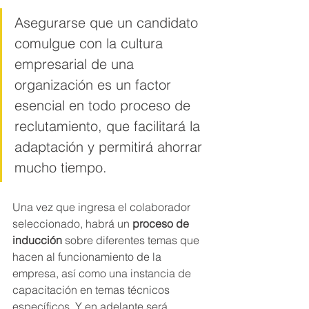
Asegurarse que un candidato 
comulgue con la cultura 
empresarial de una 
organización es un factor 
esencial en todo proceso de 
reclutamiento, que facilitará la 
adaptación y permitirá ahorrar 
mucho tiempo. 
Una vez que ingresa el colaborador 
seleccionado, habrá un 
proceso de 
inducción
 sobre diferentes temas que 
hacen al funcionamiento de la 
empresa, así como una instancia de 
capacitación en temas técnicos 
específicos. Y en adelante será 