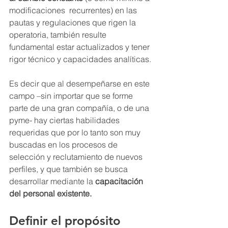
modificaciones  recurrentes) en las 
pautas y regulaciones que rigen la 
operatoria, también resulte 
fundamental estar actualizados y tener 
rigor técnico y capacidades analíticas. 
Es decir que al desempeñarse en este 
campo –sin importar que se forme 
parte de una gran compañía, o de una 
pyme- hay ciertas habilidades 
requeridas que por lo tanto son muy 
buscadas en los procesos de 
selección y reclutamiento de nuevos 
perfiles, y que también se busca 
desarrollar mediante la 
capacitación 
del personal existente.
Definir el propósito