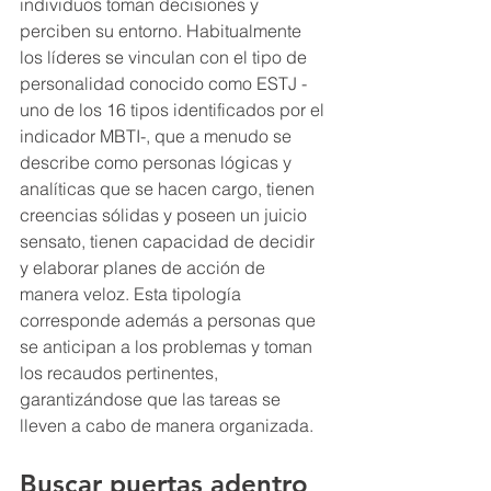
individuos toman decisiones y 
perciben su entorno. Habitualmente 
los líderes se vinculan con el tipo de 
personalidad conocido como ESTJ -
uno de los 16 tipos identificados por el 
indicador MBTI-, que a menudo se 
describe como personas lógicas y 
analíticas que se hacen cargo, tienen 
creencias sólidas y poseen un juicio 
sensato, tienen capacidad de decidir 
y elaborar planes de acción de 
manera veloz. Esta tipología 
corresponde además a personas que 
se anticipan a los problemas y toman 
los recaudos pertinentes, 
garantizándose que las tareas se 
lleven a cabo de manera organizada.
Buscar puertas adentro  