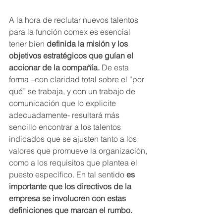
A la hora de reclutar nuevos talentos 
para la función comex es esencial 
tener bien 
definida la misión y los 
objetivos estratégicos que guían el 
accionar de la compañía.
 De esta 
forma –con claridad total sobre el “por 
qué” se trabaja, y con un trabajo de 
comunicación que lo explicite 
adecuadamente- resultará más 
sencillo encontrar a los talentos 
indicados que se ajusten tanto a los 
valores que promueve la organización, 
como a los requisitos que plantea el 
puesto específico. En tal sentido 
es 
importante que los directivos de la 
empresa se involucren con estas 
definiciones que marcan el rumbo. 