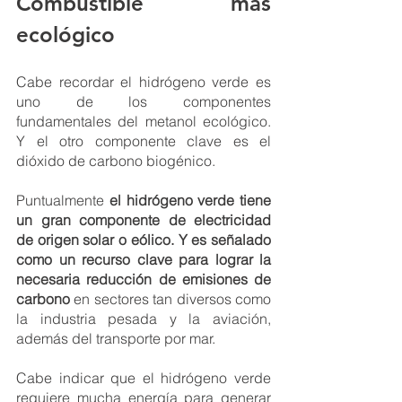
Combustible más 
ecológico 
Cabe recordar el hidrógeno verde es 
uno de los componentes 
fundamentales del metanol ecológico. 
Y el otro componente clave es el 
dióxido de carbono biogénico. 
Puntualmente 
el hidrógeno verde tiene 
un gran componente de electricidad 
de origen solar o eólico. Y es señalado 
como un recurso clave para lograr la 
necesaria reducción de emisiones de 
carbono 
en sectores tan diversos como 
la industria pesada y la aviación, 
además del transporte por mar. 
Cabe indicar que el hidrógeno verde 
requiere mucha energía para generar 