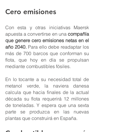
Cero emisiones
Con esta y otras iniciativas Maersk 
apuesta a convertirse en una 
compañía 
que genere cero emisiones netas en el 
año 2040.
 Para ello debe readaptar los 
más de 700 barcos que conforman su 
flota, que hoy en día se propulsan 
mediante combustibles fósiles. 
En lo tocante a su necesidad total de 
metanol verde, la naviera danesa 
calcula que hacia finales de la actual 
década su flota requerirá 12 millones 
de toneladas. Y espera que una sexta 
parte se produzca en las nuevas 
plantas que construirá en España. 