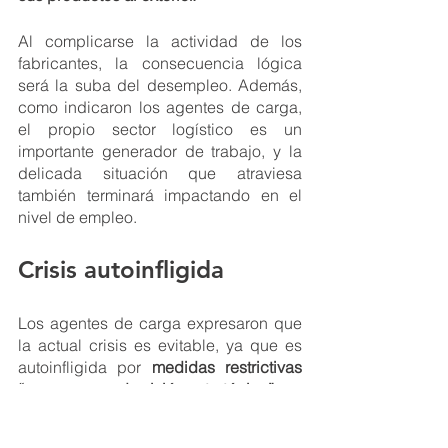
Al complicarse la actividad de los 
fabricantes, la consecuencia lógica 
será la suba del desempleo. Además, 
como indicaron los agentes de carga, 
el propio sector logístico es un 
importante generador de trabajo, y la 
delicada situación que atraviesa 
también terminará impactando en el 
nivel de empleo. 
Crisis autoinfligida
Los agentes de carga expresaron que 
la actual crisis es evitable, ya que es 
autoinfligida por 
medidas restrictivas 
“que carecen de visión estratégica”. 
Pero también enfatizaron que en los 