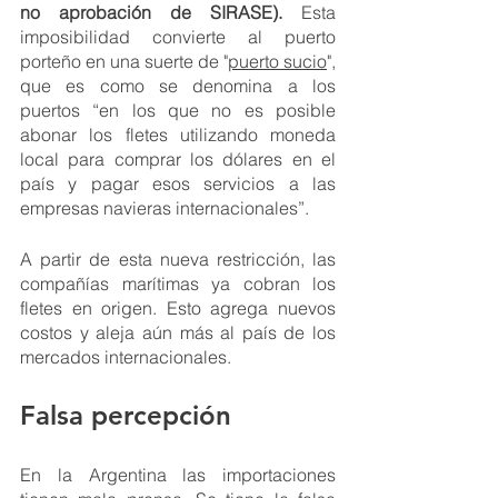
no aprobación de SIRASE).
 Esta 
imposibilidad convierte al puerto 
porteño en una suerte de 
"
puerto sucio
", 
q
ue es como se denomina a los 
puertos “en los que no es posible 
abonar los fletes utilizando moneda 
local para comprar los dólares en el 
país y pagar esos servicios a las 
empresas navieras internacionales”. 
A partir de esta nueva restricción, las 
compañías marítimas ya cobran los 
fletes en origen. Esto agrega nuevos 
costos y aleja aún más al país de los 
mercados internacionales.
Falsa percepción
En la Argentina las importaciones 