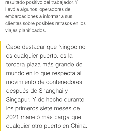
resultado positivo del trabajador. Y 
llevó a algunos  operadores de 
embarcaciones a informar a sus 
clientes sobre posibles retrasos en los 
viajes planificados. 
Cabe destacar que Ningbo no 
es cualquier puerto: es la 
tercera plaza más grande del 
mundo en lo que respecta al 
movimiento de contenedores, 
después de Shanghai y 
Singapur. Y de hecho durante 
los primeros siete meses de 
2021 manejó más carga que 
cualquier otro puerto en China.