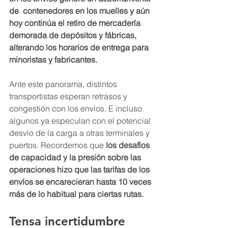
de  contenedores en los muelles y aún 
hoy continúa el retiro de mercadería 
demorada de depósitos y fábricas, 
alterando los horarios de entrega para 
minoristas y fabricantes.
Ante este panorama, distintos 
transportistas esperan retrasos y 
congestión con los envíos. E incluso 
algunos ya especulan con el potencial 
desvío de la carga a otras terminales y 
puertos. Recordemos que 
los desafíos 
de capacidad y la presión sobre las 
operaciones hizo que las tarifas de los 
envíos se encarecieran hasta 10 veces 
más de lo habitual para ciertas rutas. 
Tensa incertidumbre 