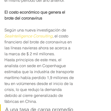
el mismo período del año anterior.
El costo económico que genera el 
brote del coronavirus
Según una nueva investigación de
SeaIntelligence Consulting
, el costo 
financiero del brote de coronavirus en 
las líneas navieras ahora se acerca a 
la marca de $ 2 mil millones.
Hasta principios de este mes, el 
analista con sede en Copenhague 
estimaba que la industria de transporte 
marítimo había perdido 1,9 millones de 
teu en volúmenes desde el inicio de la 
crisis, lo que redujo la demanda 
debido al cierre generalizado de 
fábricas en China.
A una tasa de carga promedio 