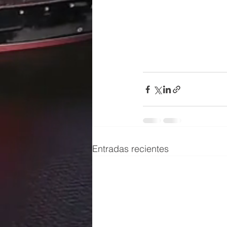
Entradas recientes