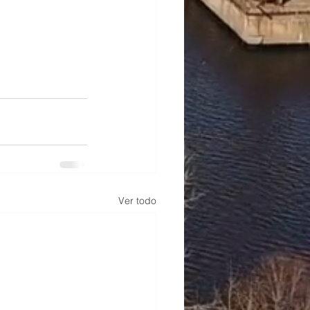
Ver todo