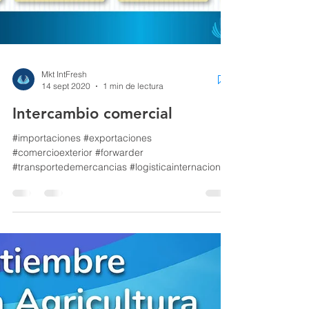
Mkt IntFresh
14 sept 2020
1 min de lectura
Intercambio comercial