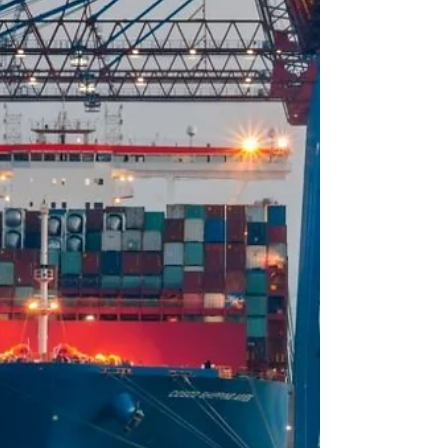
Día de la Marina...