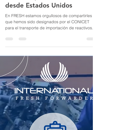
reactivos para el CONICET,
desde Estados Unidos
En FRESH estamos orgullosos de compartirles
que hemos sido designados por el CONICET
para el transporte de importación de reactivos...