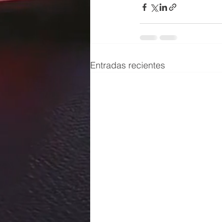
Entradas recientes