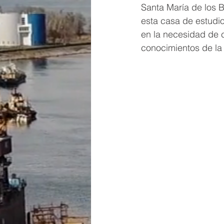
Santa María de los 
esta casa de estudi
en la necesidad de c
conocimientos de la 