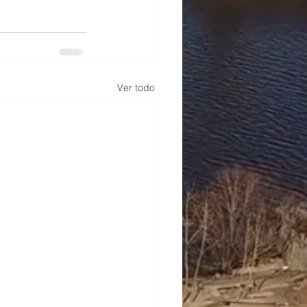
Ver todo