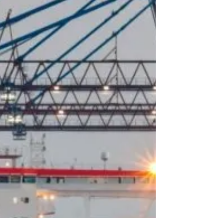
#exportaciones Trenes Argentinos Cargas (TAC)
recibió los...